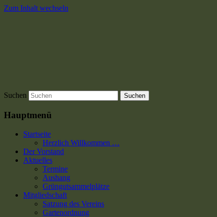
Zum Inhalt wechseln
Suchen
Hauptmenü
Startseite
Herzlich Willkommen …
Der Vorstand
Aktuelles
Termine
Aushang
Grüngutsammelplätze
Mitgliedschaft
Satzung des Vereins
Gartenordnung