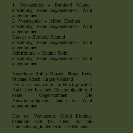
1. Vorsitzender – Bernhard Wagner
einstimmig keine Gegenstimmen Wahl
angenommen
2. Vorsitzender – Alfred Elschner
einstimmig keine Gegenstimmen Wahl
angenommen
Kassier – Berthold Schmid
einstimmig keine Gegenstimmen Wahl
angenommen
Schriftführer – Bettina Stolz
einstimmig keine Gegenstimmen Wahl
angenommen
Ausschuss: Robin Mrazek, Jürgen Rees,
Michael Rösch, Jürgen Weitland
Der Ausschuss wurde im Block gewählt.
Auch hier bestehen Einstimmigkeit und
keine Gegenstimmen. Die
Ausschussmitglieder hatten die Wahl
angenommen.
Der stv. Vorsitzende Alfred Elschner
bedankte sich bei allen, für die
Unterstützung in den letzten 16 Monaten.