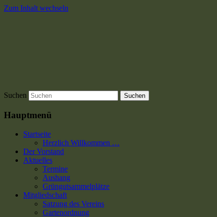
Zum Inhalt wechseln
Suchen
Hauptmenü
Startseite
Herzlich Willkommen …
Der Vorstand
Aktuelles
Termine
Aushang
Grüngutsammelplätze
Mitgliedschaft
Satzung des Vereins
Gartenordnung