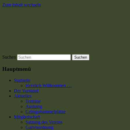
Zum Inhalt wechseln
Suchen
Hauptmenü
Startseite
Herzlich Willkommen …
Der Vorstand
Aktuelles
Termine
Aushang
Grüngutsammelplätze
Mitgliedschaft
Satzung des Vereins
Gartenordnung