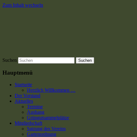
Zum Inhalt wechseln
Suchen
Hauptmenü
Startseite
Herzlich Willkommen …
Der Vorstand
Aktuelles
Termine
Aushang
Grüngutsammelplätze
Mitgliedschaft
Satzung des Vereins
Gartenordnung