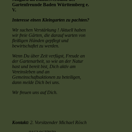
Gartenfreunde Baden Württemberg e.
V.
Interesse einen Kleingarten zu pachten?
Wir suchen
Verstärkung ! Aktuell haben
wir freie Gärten, die darauf warten von
fleißigen Händen gepflegt und
bewirtschaftet zu werden.
Wenn Du über Zeit verfügst, Freude an
der Gartenarbeit, so wie an der Natur
hast und bereit bist, Dich aktiv am
Vereinsleben und an
Gemeinschaftsaktionen zu beteiligen,
dann melde Dich bei uns.
Wir freuen uns auf Dich.
Kontakt:
2. Vorsitzender Michael Rösch