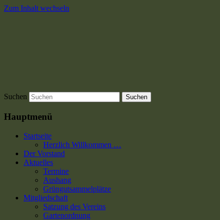
Zum Inhalt wechseln
Suchen
Hauptmenü
Startseite
Herzlich Willkommen …
Der Vorstand
Aktuelles
Termine
Aushang
Grüngutsammelplätze
Mitgliedschaft
Satzung des Vereins
Gartenordnung