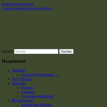
Zum Inhalt wechseln
Zum sekundären Inhalt wechseln
Suchen
Hauptmenü
Startseite
Herzlich Willkommen …
Der Vorstand
Aktuelles
Termine
Aushang
Grüngutsammelplätze
Mitgliedschaft
Satzung des Vereins