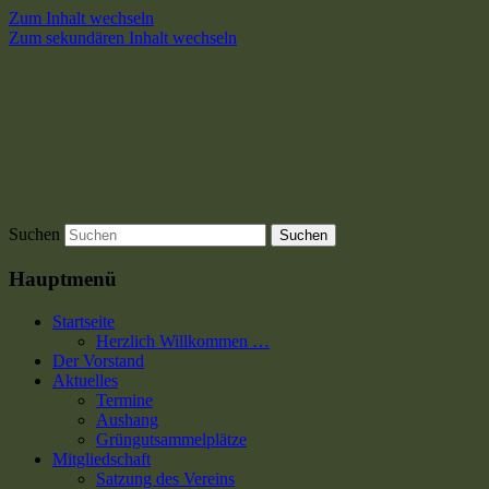
Zum Inhalt wechseln
Zum sekundären Inhalt wechseln
Suchen
Hauptmenü
Startseite
Herzlich Willkommen …
Der Vorstand
Aktuelles
Termine
Aushang
Grüngutsammelplätze
Mitgliedschaft
Satzung des Vereins