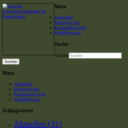
Meta
Anmelden
Eintrags-Feed
Kommentar-Feed
WordPress.org
Suche
Suchen
Meta
Anmelden
Eintrags-Feed
Kommentar-Feed
WordPress.org
Schlagwörter
Aktuelles
(31)