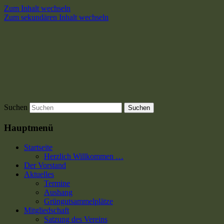
Zum Inhalt wechseln
Zum sekundären Inhalt wechseln
Suchen
Hauptmenü
Startseite
Herzlich Willkommen …
Der Vorstand
Aktuelles
Termine
Aushang
Grüngutsammelplätze
Mitgliedschaft
Satzung des Vereins