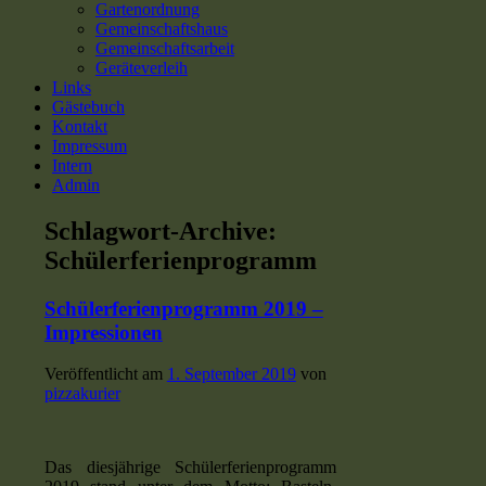
Gartenordnung
Gemeinschaftshaus
Gemeinschaftsarbeit
Geräteverleih
Links
Gästebuch
Kontakt
Impressum
Intern
Admin
Schlagwort-Archive:
Schülerferienprogramm
Schülerferienprogramm 2019 –
Impressionen
Veröffentlicht am
1. September 2019
von
pizzakurier
Das diesjährige Schülerferienprogramm