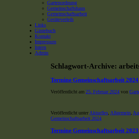
Gartenordnung
Gemeinschaftshaus
Gemeinschaftsarbeit
Geräteverleih
Links
Gästebuch
Kontakt
Impressum
Intern
Admin
Schlagwort-Archive:
arbeit
Termine Gemeinschaftsarbeit 2024
Veröffentlicht am
25. Februar 2024
von
Gart
Veröffentlicht unter
Aktuelles
,
Allgemein
,
Au
Gemeinschaftsarbeit 2024
Termine Gemeinschaftsarbeit 2023