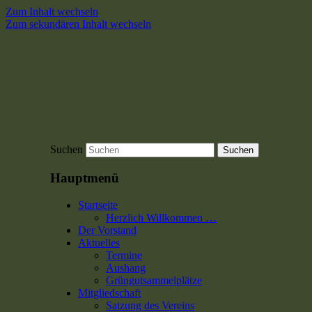
Zum Inhalt wechseln
Zum sekundären Inhalt wechseln
Suchen
Hauptmenü
Startseite
Herzlich Willkommen …
Der Vorstand
Aktuelles
Termine
Aushang
Grüngutsammelplätze
Mitgliedschaft
Satzung des Vereins