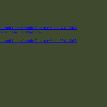
n – und Gartenfreunde Dürnau e.V. am 24.01.2026
weisungen 1. Halbjahr 2026
n – und Gartenfreunde Dürnau e.V. am 25.01.2025